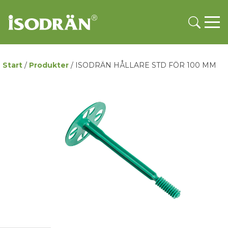
Start
/
Produkter
/
ISODRÄN HÅLLARE STD FÖR 100 MM