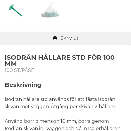
Skriv ut
ISODRÄN HÅLLARE STD FÖR 100
MM
100 ST/PÅSE
Beskrivning
Isodrän hållare std används för att fästa Isodrän
skivan mot väggen. Åtgång per skiva 1-2 hållare.
Använd borr dimension 10 mm, borra genom
Isodrän-skivan in i väggen och slå in Isolerhållaren,