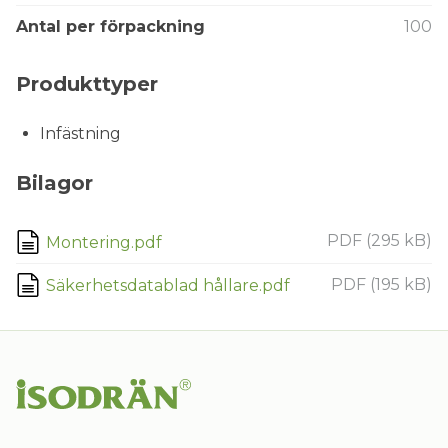
Antal per förpackning
100
Produkttyper
Infästning
Bilagor
PDF (295 kB)
Montering.pdf
PDF (195 kB)
Säkerhetsdatablad hållare.pdf