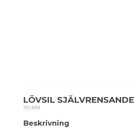
LÖVSIL SJÄLVRENSANDE
110 MM
Beskrivning