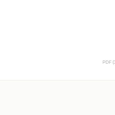
PDF (