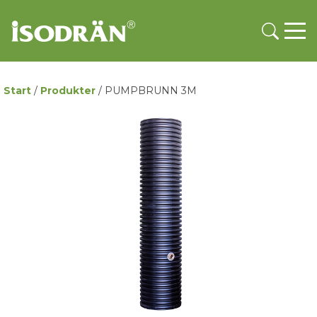
Start
/
Produkter
/
PUMPBRUNN 3M