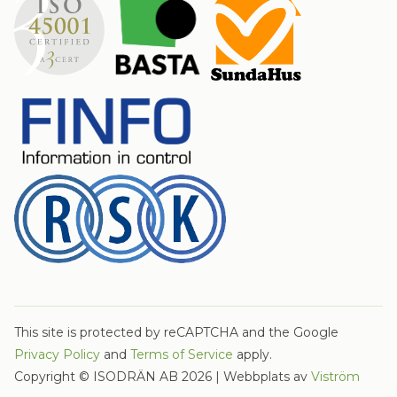
This site is protected by reCAPTCHA and the Google
Privacy Policy
and
Terms of Service
apply.
Copyright © ISODRÄN AB 2026 | Webbplats av
Viström