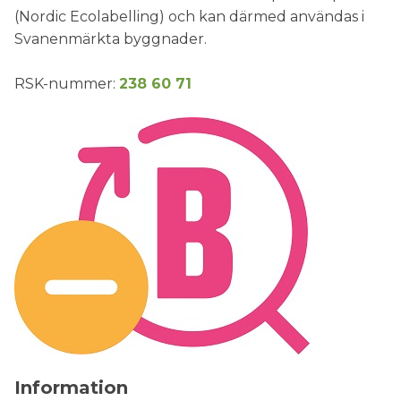
(Nordic Ecolabelling) och kan därmed användas i
Svanenmärkta byggnader.
RSK-nummer:
238 60 71
Information