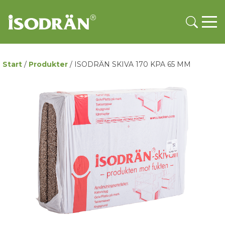
Start
/
Produkter
/
ISODRÄN SKIVA 170 KPA 65 MM