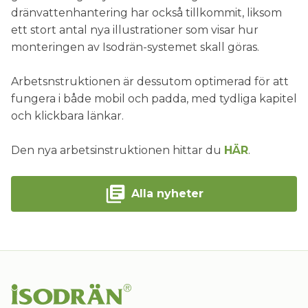
dränvattenhantering har också tillkommit, liksom
ett stort antal nya illustrationer som visar hur
monteringen av Isodrän-systemet skall göras.
Arbetsnstruktionen är dessutom optimerad för att
fungera i både mobil och padda, med tydliga kapitel
och klickbara länkar.
Den nya arbetsinstruktionen hittar du
HÄR
.
Alla nyheter